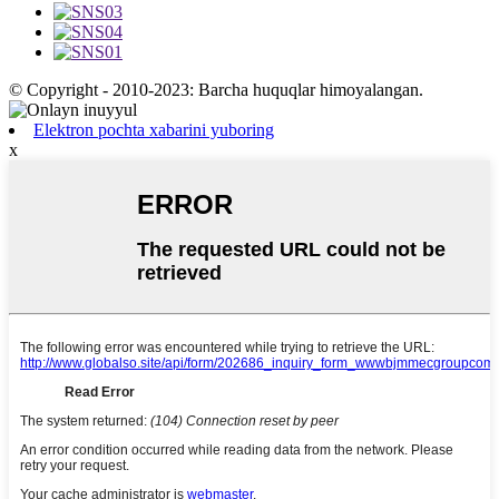
© Copyright - 2010-2023: Barcha huquqlar himoyalangan.
Elektron pochta xabarini yuboring
x