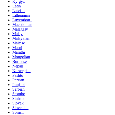
Kyrgyz
Latin
Latvian
Lithuanian
Luxembou..
Macedonian
Malagasy
Malay
Malayalam
Maltese
Maori
Marathi
Mongolian
Burmese
Nepali
Norwegian
Pashto
Persian
Punjabi
Serbian
Sesotho
Sinhala
Slovak
Slovenian
Somali